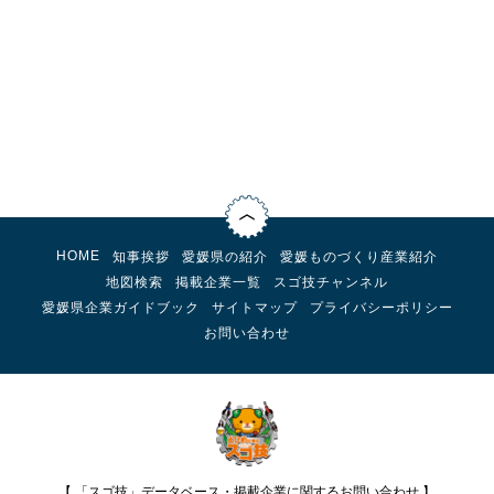
HOME
知事挨拶
愛媛県の紹介
愛媛ものづくり産業紹介
地図検索
掲載企業一覧
スゴ技チャンネル
愛媛県企業ガイドブック
サイトマップ
プライバシーポリシー
お問い合わせ
【 「スゴ技」データベース・掲載企業に関するお問い合わせ 】