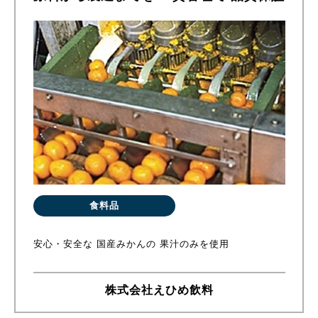
食料品
安心・安全な 国産みかんの 果汁のみを使用
株式会社えひめ飲料