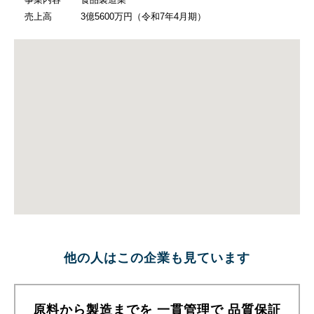
売上高
3億5600万円（令和7年4月期）
他の人はこの企業も見ています
原料から製造までを 一貫管理で 品質保証