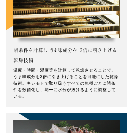
諸条件を計算し うま味成分を 3倍に引き上げる
乾燥技術
温度・時間・湿度等を計算して乾燥させることで、
うま味成分を3倍に引き上げることを可能にした乾燥
技術。キシモトで取り扱うすべての魚種ごとに諸条
件を数値化し、均一に水分が抜けるように調整して
いる。