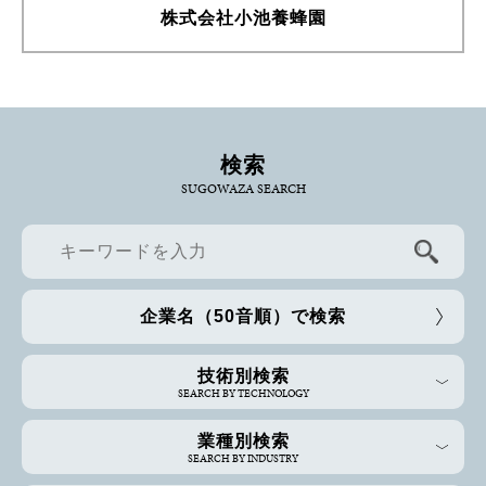
株式会社小池養蜂園
検索
SUGOWAZA SEARCH
企業名（50音順）で検索
技術別検索
SEARCH BY TECHNOLOGY
業種別検索
SEARCH BY INDUSTRY