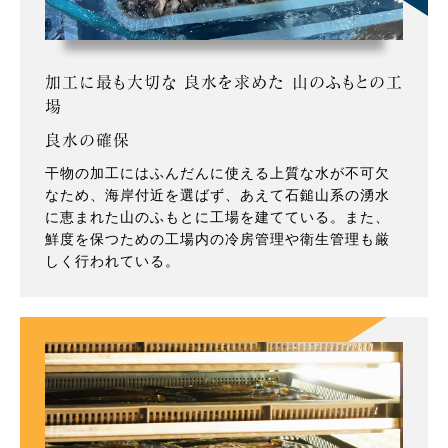
加工に最も大切な 良水を求めた 山のふもとの工
場
良水の確保
干物の加工にはふんだんに使える上質な水が不可欠
なため、海岸付近を選ばず、あえて石鎚山系の湧水
に恵まれた山のふもとに工場を建てている。また、
鮮度を保つための工場内の冷房管理や衛生管理も厳
しく行われている。