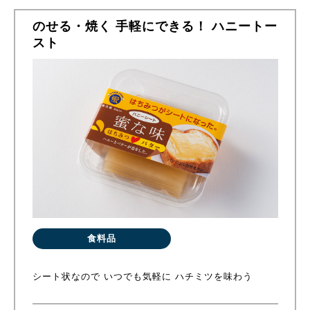
のせる・焼く 手軽にできる！ ハニートー
スト
食料品
シート状なので いつでも気軽に ハチミツを味わう