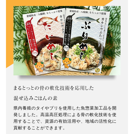
まるとっとの骨の軟化技術を応用した
混ぜ込みごはんの素
県内養殖のタイやブリを使用した魚惣菜加工品を開
発しました。高温高圧処理による骨の軟化技術を使
用することで、資源の有効活用や、地域の活性化に
貢献することができます。