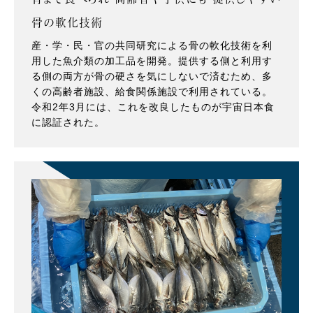
骨の軟化技術
産・学・民・官の共同研究による骨の軟化技術を利
用した魚介類の加工品を開発。提供する側と利用す
る側の両方が骨の硬さを気にしないで済むため、多
くの高齢者施設、給食関係施設で利用されている。
令和2年3月には、これを改良したものが宇宙日本食
に認証された。