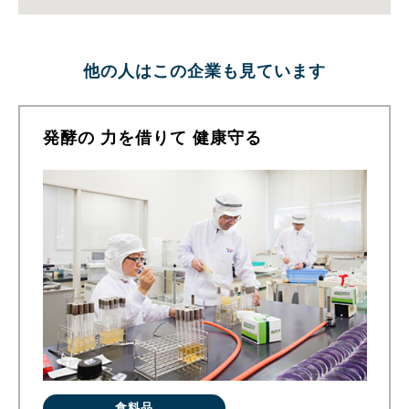
他の人はこの企業も見ています
発酵の 力を借りて 健康守る
食料品