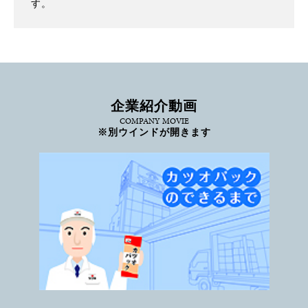
す。
企業紹介動画
COMPANY MOVIE
※別ウインドが開きます