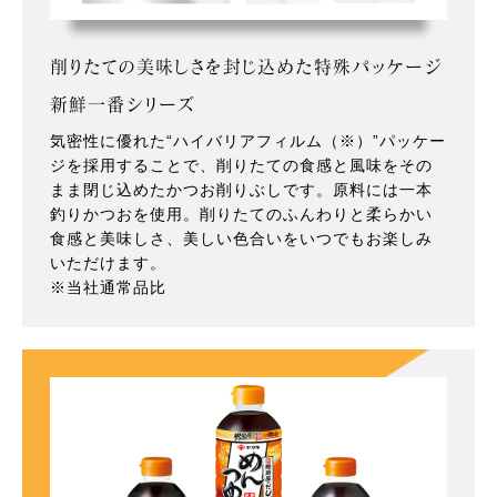
削りたての美味しさを封じ込めた特殊パッケージ
新鮮一番シリーズ
気密性に優れた“ハイバリアフィルム（※）”パッケー
ジを採用することで、削りたての食感と風味をその
まま閉じ込めたかつお削りぶしです。原料には一本
釣りかつおを使用。削りたてのふんわりと柔らかい
食感と美味しさ、美しい色合いをいつでもお楽しみ
いただけます。
※当社通常品比