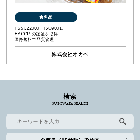
食料品
FSSC22000、ISO9001、
HACCP の認証を取得
国際規格で品質管理
株式会社オカベ
検索
SUGOWAZA SEARCH