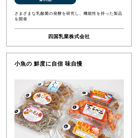
さまざまな乳酸菌の発酵を研究し、機能性を持った製品
を開発
四国乳業株式会社
小魚の 鮮度に自信 味自慢