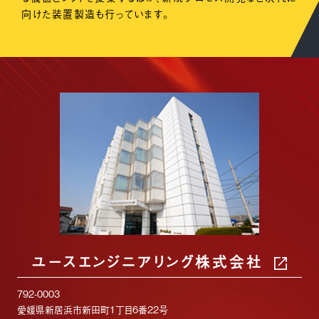
向けた装置製造も行っています。
ユースエンジニアリング株式会社
792-0003
愛媛県新居浜市新田町1丁目6番22号