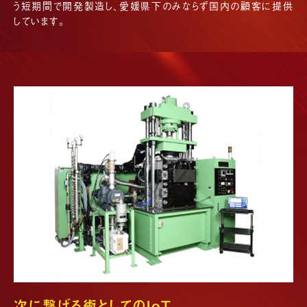
う短期間で開発製造し、愛媛県下のみならず国内の顧客に提供
しています。
次に繋げる術としてのIoT