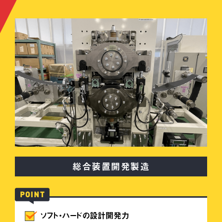
総合装置開発製造
ソフト・ハードの設計開発力