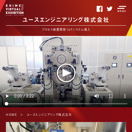
ユースエンジニアリング株式会社
プロセス装置開発・IoTシステム導入
HOME
＞
ユースエンジニアリング株式会社