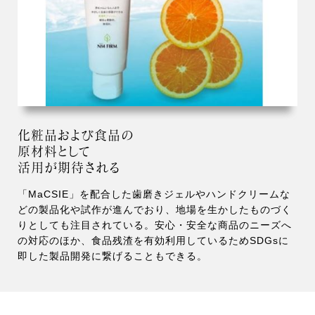
化粧品および食品の
原材料として
活用が期待される
「MaCSIE」を配合した歯磨きジェルやハンドクリームな
どの製品化や試作が進んでおり、地場を生かしたものづく
りとしても注目されている。安心・安全な商品のニーズへ
の対応のほか、食品残渣を有効利用しているためSDGsに
即した製品開発に繋げることもできる。