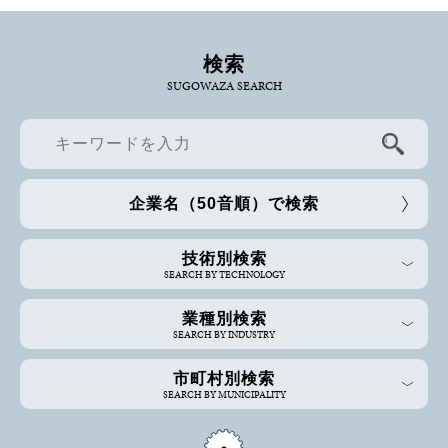
検索
SUGOWAZA SEARCH
企業名（50音順）で検索
技術別検索
SEARCH BY TECHNOLOGY
業種別検索
SEARCH BY INDUSTRY
市町村別検索
SEARCH BY MUNICIPALITY