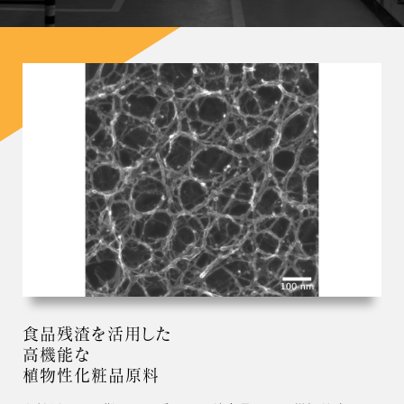
食品残渣を活用した
高機能な
植物性化粧品原料