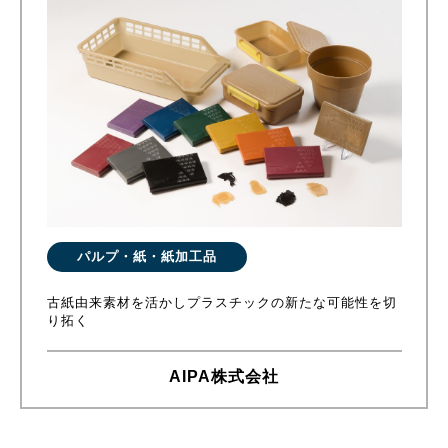
パルプ・紙・紙加工品
古紙由来素材を活かしプラスチックの新たな可能性を切
り拓く
AIPA株式会社