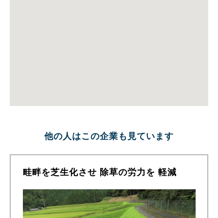
他の人はこの企業も見ています
畦畔を芝生化させ 除草の労力を 軽減