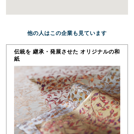
他の人はこの企業も見ています
伝統を 継承・発展させた オリジナルの和
紙