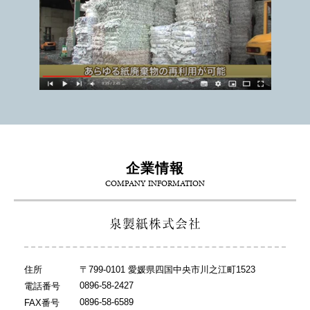
企業情報
COMPANY INFORMATION
泉製紙株式会社
住所
〒799-0101 愛媛県四国中央市川之江町1523
0896-58-2427
電話番号
0896-58-6589
FAX番号