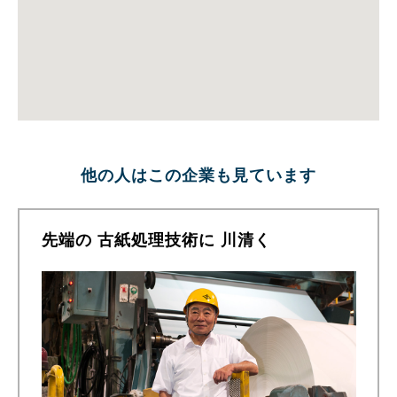
他の人はこの企業も見ています
先端の 古紙処理技術に 川清く