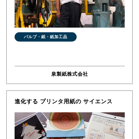
パルプ・紙・紙加工品
泉製紙株式会社
進化する プリンタ用紙の サイエンス