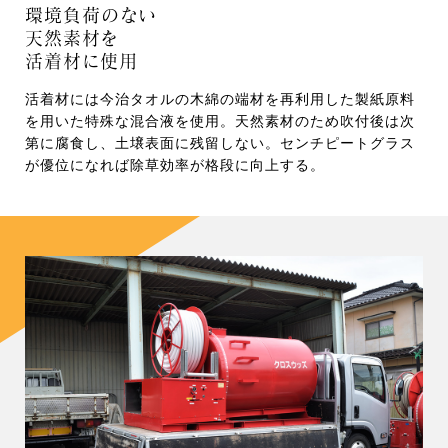
環境負荷のない
天然素材を
活着材に使用
活着材には今治タオルの木綿の端材を再利用した製紙原料
を用いた特殊な混合液を使用。天然素材のため吹付後は次
第に腐食し、土壌表面に残留しない。センチピートグラス
が優位になれば除草効率が格段に向上する。