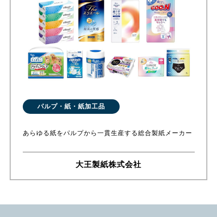
パルプ・紙・紙加工品
あらゆる紙をパルプから一貫生産する総合製紙メーカー
大王製紙株式会社