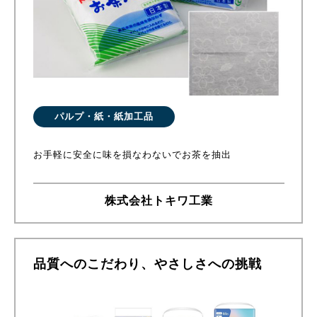
パルプ・紙・紙加工品
お手軽に安全に味を損なわないでお茶を抽出
株式会社トキワ工業
品質へのこだわり、やさしさへの挑戦