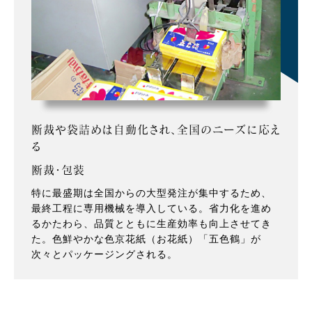
断裁や袋詰めは自動化され、全国のニーズに応え
る
断裁・包装
特に最盛期は全国からの大型発注が集中するため、
最終工程に専用機械を導入している。省力化を進め
るかたわら、品質とともに生産効率も向上させてき
た。色鮮やかな色京花紙（お花紙）「五色鶴」が
次々とパッケージングされる。