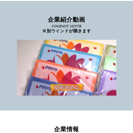
企業紹介動画
COMPANY MOVIE
※別ウインドが開きます
企業情報