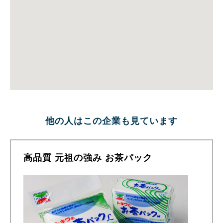
他の人はこの企業も見ています
高品質 元祖の強み お茶パック