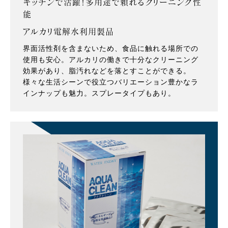
キッチンで活躍！多用途で頼れるクリーニング性
能
アルカリ電解水利用製品
界面活性剤を含まないため、食品に触れる場所での
使用も安心。アルカリの働きで十分なクリーニング
効果があり、脂汚れなどを落とすことができる。
様々な生活シーンで役立つバリエーション豊かなラ
インナップも魅力。スプレータイプもあり。