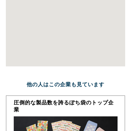
他の人はこの企業も見ています
圧倒的な製品数を誇るぽち袋のトップ企
業