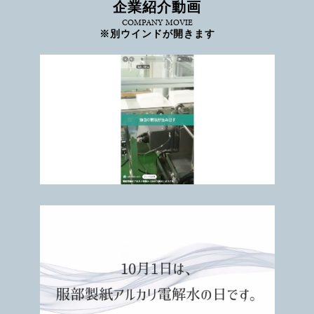
企業紹介動画
COMPANY MOVIE
※別ウインドが開きます