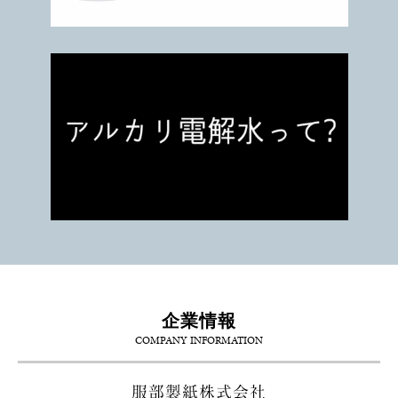
企業情報
COMPANY INFORMATION
服部製紙株式会社