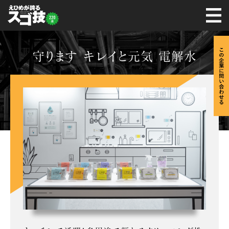
守ります キレイと元気 電解水