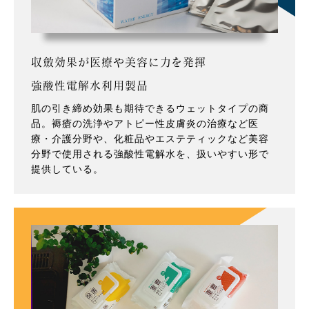
収斂効果が医療や美容に力を発揮
強酸性電解水利用製品
肌の引き締め効果も期待できるウェットタイプの商
品。褥瘡の洗浄やアトピー性皮膚炎の治療など医
療・介護分野や、化粧品やエステティックなど美容
分野で使用される強酸性電解水を、扱いやすい形で
提供している。