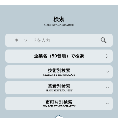
検索
SUGOWAZA SEARCH
企業名（50音順）で検索
技術別検索
SEARCH BY TECHNOLOGY
業種別検索
SEARCH BY INDUSTRY
市町村別検索
SEARCH BY MUNICIPALITY