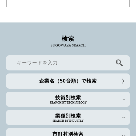
検索
SUGOWAZA SEARCH
企業名（50音順）で検索
技術別検索
SEARCH BY TECHNOLOGY
業種別検索
SEARCH BY INDUSTRY
市町村別検索