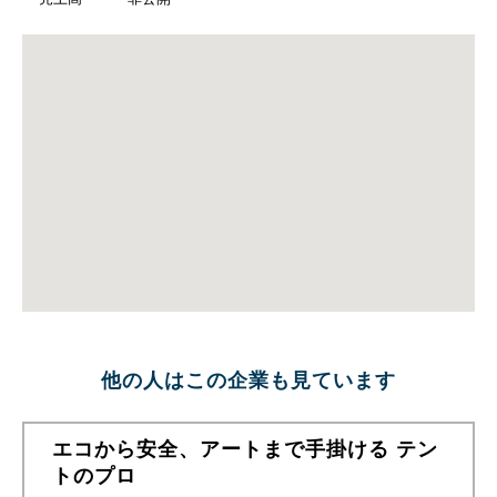
他の人はこの企業も見ています
エコから安全、アートまで手掛ける テン
トのプロ