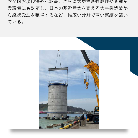
本全国および海外へ納品。さらに大型構造物製作や各種産
業設備にも対応し、日本の基幹産業を支える大手製造業か
ら継続受注を獲得するなど、幅広い分野で高い実績を築い
ている。