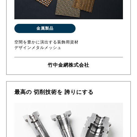
金属製品
空間を豊かに演出する装飾用資材
デザインメタルメッシュ
竹中金網株式会社
最高の 切削技術を 誇りにする