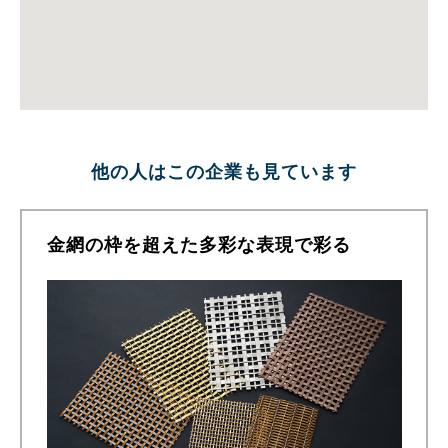
他の人はこの企業も見ています
金網の枠を超えた多彩な表現で彩る