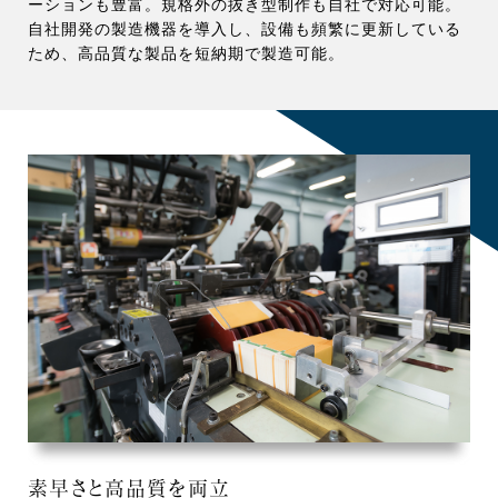
ーションも豊富。規格外の抜き型制作も自社で対応可能。
自社開発の製造機器を導入し、設備も頻繁に更新している
ため、高品質な製品を短納期で製造可能。
素早さと高品質を両立