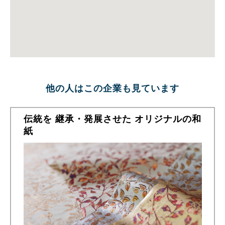
他の人はこの企業も見ています
伝統を 継承・発展させた オリジナルの和
紙