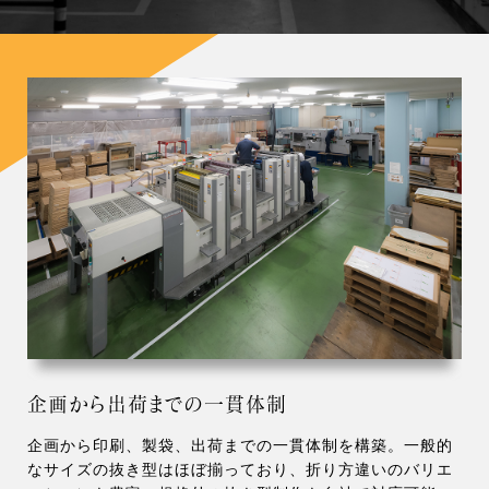
企画から出荷までの一貫体制
企画から印刷、製袋、出荷までの一貫体制を構築。一般的
なサイズの抜き型はほぼ揃っており、折り方違いのバリエ