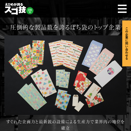
圧倒的な製品数を誇るぽち袋のトップ企業
すぐれた企画力と最新鋭の設備による生産力で業界内の地位を
確立