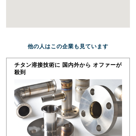
他の人はこの企業も見ています
チタン溶接技術に 国内外から オファーが
殺到