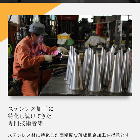
ステンレス加工に
特化し続けてきた
専門技術者集
ステンレス材に特化した高精度な薄板板金加工を得意とす