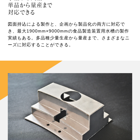
単品から量産まで
対応できる
図面持込による製作と、企画から製品化の両方に対応で
き、最大1900mm×9000mmの食品製造装置用水槽の製作
実績もある。多品種少量生産から量産まで、さまざまなニ
ーズに対応することができる。