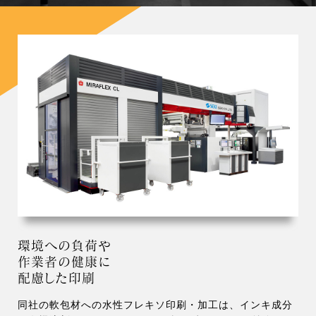
環境への負荷や
作業者の健康に
配慮した印刷
同社の軟包材への水性フレキソ印刷・加工は、インキ成分