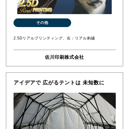
その他
2.5Dリアルプリンティング、右：リアル刺繍
佐川印刷株式会社
アイデアで 広がるテントは 未知数に