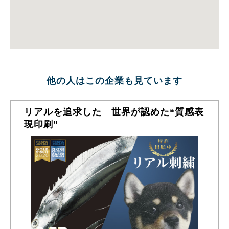
他の人はこの企業も見ています
リアルを追求した 世界が認めた“質感表
現印刷”