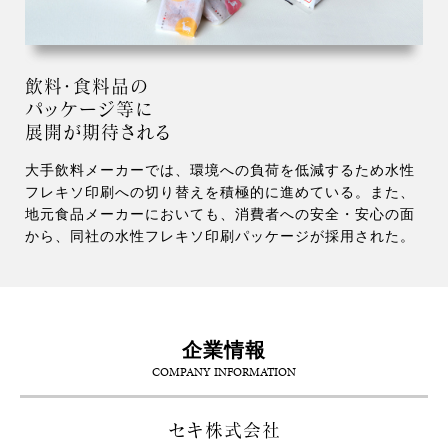
飲料・食料品の
パッケージ等に
展開が期待される
大手飲料メーカーでは、環境への負荷を低減するため水性
フレキソ印刷への切り替えを積極的に進めている。また、
地元食品メーカーにおいても、消費者への安全・安心の面
から、同社の水性フレキソ印刷パッケージが採用された。
企業情報
COMPANY INFORMATION
セキ株式会社