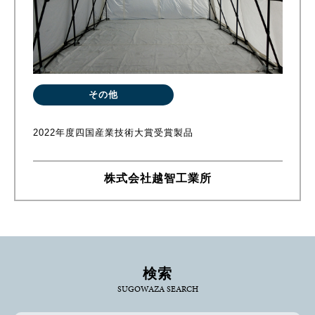
その他
2022年度四国産業技術大賞受賞製品
株式会社越智工業所
検索
SUGOWAZA SEARCH