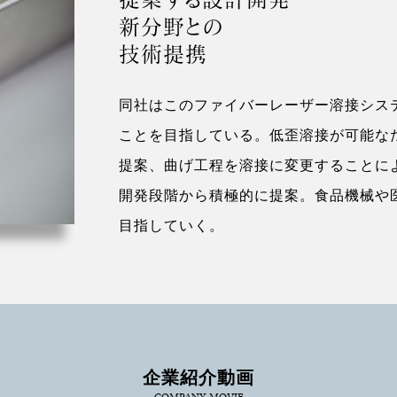
新分野との
技術提携
同社はこのファイバーレーザー溶接シス
ことを目指している。低歪溶接が可能な
提案、曲げ工程を溶接に変更することに
開発段階から積極的に提案。食品機械や
目指していく。
企業紹介動画