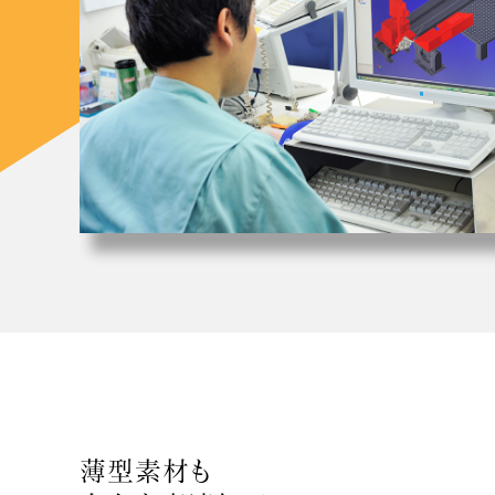
薄型素材も