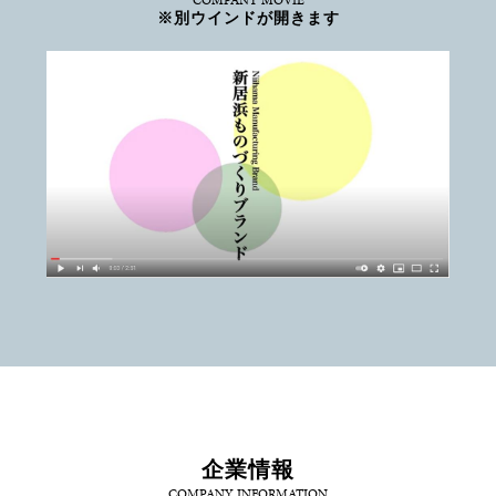
COMPANY MOVIE
※別ウインドが開きます
企業情報
COMPANY INFORMATION