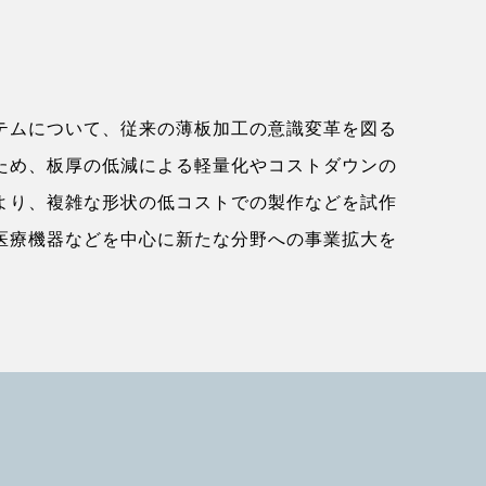
テムについて、従来の薄板加工の意識変革を図る
ため、板厚の低減による軽量化やコストダウンの
より、複雑な形状の低コストでの製作などを試作
医療機器などを中心に新たな分野への事業拡大を