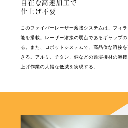
自在な高速加工で
仕上げ不要
このファイバーレーザー溶接システムは、フィラ
能を搭載。レーザー溶接の弱点であるギャップの
る。また、ロボットシステムで、高品位な溶接を
きる。アルミ、チタン、銅などの難溶接材の溶接
上げ作業の大幅な低減を実現する。