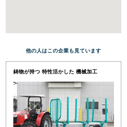
他の人はこの企業も見ています
鋳物が持つ 特性活かした 機械加工