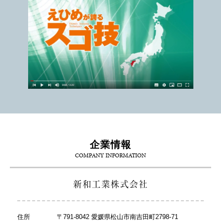
企業情報
COMPANY INFORMATION
新和工業株式会社
住所
〒791-8042 愛媛県松山市南吉田町2798-71