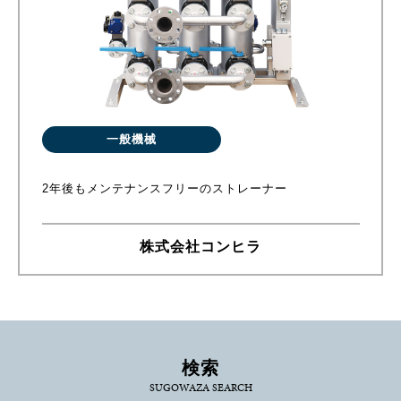
一般機械
2年後もメンテナンスフリーのストレーナー
株式会社コンヒラ
検索
SUGOWAZA SEARCH