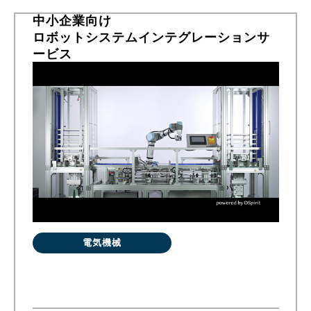
中小企業向け
ロボットシステムインテグレーションサ
ービス
電気機械