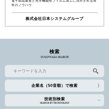
電子部品製造と光学機能性フィルム加工に活かされる長
年のノウハウ
株式会社日本システムグループ
検索
SUGOWAZA SEARCH
企業名（50音順）で検索
技術別検索
SEARCH BY TECHNOLOGY