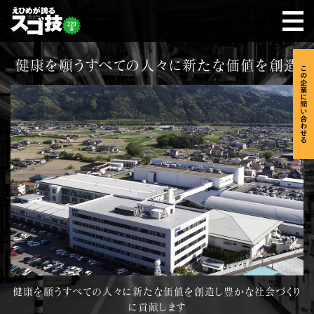
健康を願うすべての人々に新たな価値を創造
健康を願うすべての人々に新たな価値を創造し豊かな社会づくり
に貢献します