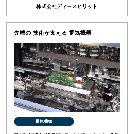
株式会社ディースピリット
先端の 技術が支える 電気機器
電気機械