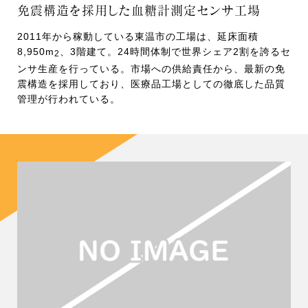
免震構造を採用した血糖計測定センサ工場
2011年から稼動している東温市の工場は、延床面積
8,950m
、3階建て。24時間体制で世界シェア2割を誇るセ
2
ンサ生産を行っている。市場への供給責任から、最新の免
震構造を採用しており、医療品工場としての徹底した品質
管理が行われている。