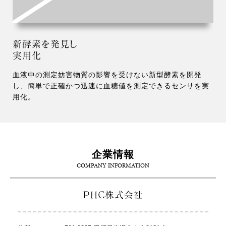
新酵素を発見し
実用化
血液中の測定妨害物質の影響を受けない新型酵素を開発
し、簡単で正確かつ迅速に血糖値を測定できるセンサを実
用化。
企業情報
COMPANY INFORMATION
ＰＨＣ株式会社