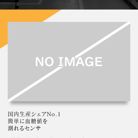
国内生産シェアNo.1
簡単に血糖値を
測れるセンサ