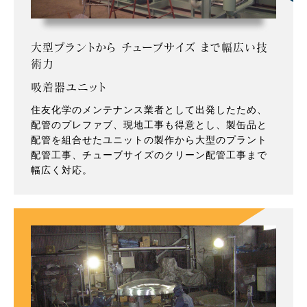
大型プラントから チューブサイズ まで幅広い技
術力
吸着器ユニット
住友化学のメンテナンス業者として出発したため、
配管のプレファブ、現地工事も得意とし、製缶品と
配管を組合せたユニットの製作から大型のプラント
配管工事、チューブサイズのクリーン配管工事まで
幅広く対応。