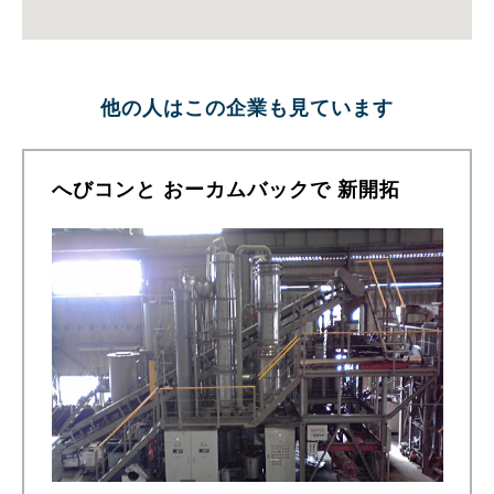
他の人はこの企業も見ています
へびコンと おーカムバックで 新開拓