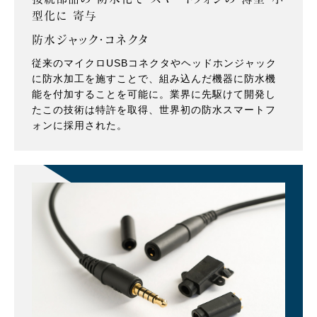
型化に 寄与
防水ジャック・コネクタ
従来のマイクロUSBコネクタやヘッドホンジャック
に防水加工を施すことで、組み込んだ機器に防水機
能を付加することを可能に。業界に先駆けて開発し
たこの技術は特許を取得、世界初の防水スマートフ
ォンに採用された。