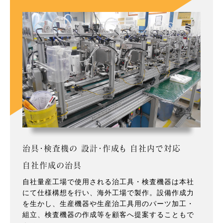
治具・検査機の 設計・作成も 自社内で対応
自社作成の治具
自社量産工場で使用される治工具・検査機器は本社
にて仕様構想を行い、海外工場で製作。設備作成力
を生かし、生産機器や生産治工具用のパーツ加工・
組立、検査機器の作成等を顧客へ提案することもで