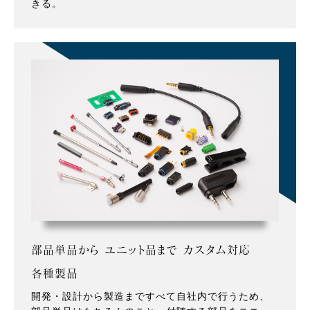
きる。
部品単品から ユニット品まで カスタム対応
各種製品
開発・設計から製造まですべて自社内で行うため、