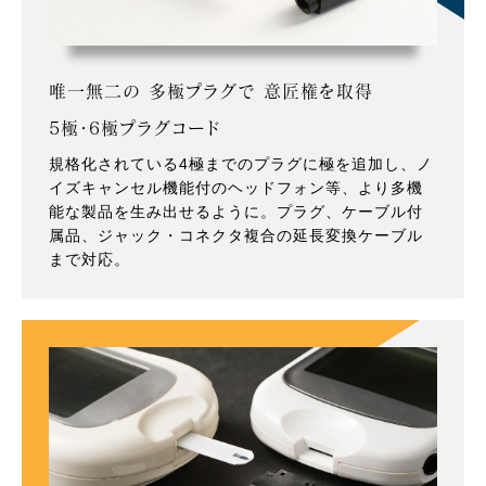
唯一無二の 多極プラグで 意匠権を取得
5極・6極プラグコード
規格化されている4極までのプラグに極を追加し、ノ
イズキャンセル機能付のヘッドフォン等、より多機
能な製品を生み出せるように。プラグ、ケーブル付
属品、ジャック・コネクタ複合の延長変換ケーブル
まで対応。