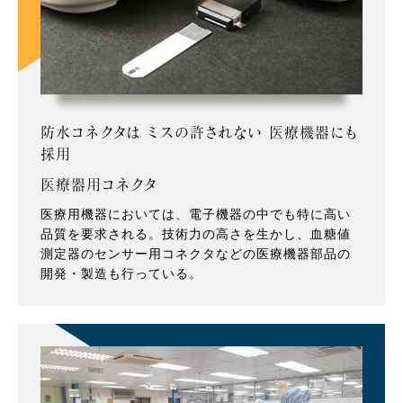
防水コネクタは ミスの許されない 医療機器にも
採用
医療器用コネクタ
医療用機器においては、電子機器の中でも特に高い
品質を要求される。技術力の高さを生かし、血糖値
測定器のセンサー用コネクタなどの医療機器部品の
開発・製造も行っている。