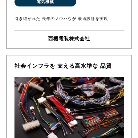
電気機械
引き継がれた 長年のノウハウが 最適設計を実現
西機電装株式会社
社会インフラを 支える高水準な 品質