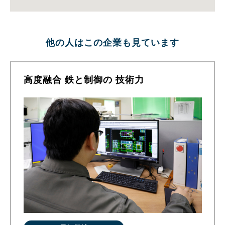
他の人はこの企業も見ています
高度融合 鉄と制御の 技術力