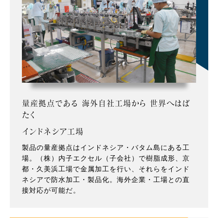
量産拠点である 海外自社工場から 世界へはば
たく
インドネシア工場
製品の量産拠点はインドネシア・バタム島にある工
場。（株）内子エクセル（子会社）で樹脂成形、京
都・久美浜工場で金属加工を行い、それらをインド
ネシアで防水加工・製品化。海外企業・工場との直
接対応が可能だ。