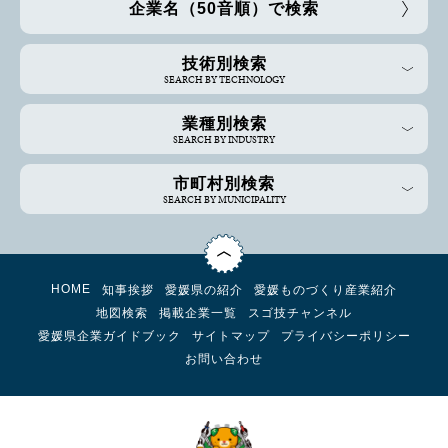
企業名（50音順）で検索
技術別検索
SEARCH BY TECHNOLOGY
業種別検索
SEARCH BY INDUSTRY
市町村別検索
SEARCH BY MUNICIPALITY
HOME
知事挨拶
愛媛県の紹介
愛媛ものづくり産業紹介
地図検索
掲載企業一覧
スゴ技チャンネル
愛媛県企業ガイドブック
サイトマップ
プライバシーポリシー
お問い合わせ